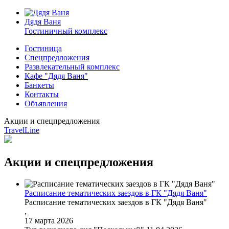
Дядя Ваня
Гостиничный комплекс
Гостиница
Спецпредложения
Развлекательный комплекс
Кафе "Дядя Ваня"
Банкеты
Контакты
Объявления
Акции и спецпредложения
TravelLine
Акции и спецпредложения
Расписание тематических заездов в ГК "Дядя Ваня"
Расписание тематических заездов в ГК "Дядя Ваня"
,
17 марта 2026