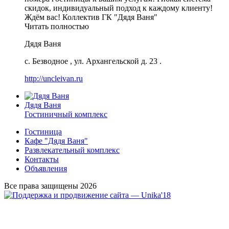
скидок, индивидуальный подход к каждому клиенту!
Ждём вас! Коллектив ГК "Дядя Ваня"
Читать полностью
Дядя Ваня
с. Безводное
,
ул. Архангельской д. 23
.
http://uncleivan.ru
Дядя Ваня
Гостиничный комплекс
Гостиница
Кафе "Дядя Ваня"
Развлекательный комплекс
Контакты
Объявления
Все права защищены 2026