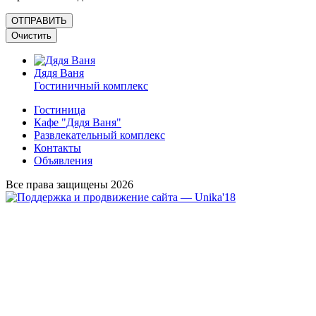
Дядя Ваня
Гостиничный комплекс
Гостиница
Кафе "Дядя Ваня"
Развлекательный комплекс
Контакты
Объявления
Все права защищены 2026