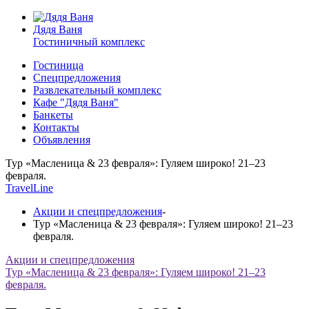
Дядя Ваня
Гостиничный комплекс
Гостиница
Спецпредложения
Развлекательный комплекс
Кафе "Дядя Ваня"
Банкеты
Контакты
Объявления
Тур «Масленица & 23 февраля»: Гуляем широко! 21–23
февраля.
TravelLine
Акции и спецпредложения
-
Тур «Масленица & 23 февраля»: Гуляем широко! 21–23
февраля.
Акции и спецпредложения
Тур «Масленица & 23 февраля»: Гуляем широко! 21–23
февраля.