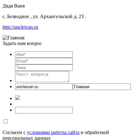
Дядя Ваня
с. Безводное
,
ул. Архангельской д. 23
.
http://uncleivan.ru
Задать нам вопрос
Согласен с
условиями работы сайта
и обработкой
персональных данных