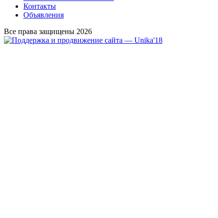
Контакты
Объявления
Все права защищены 2026