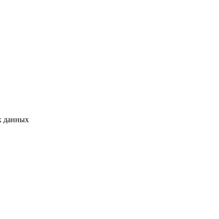
х данных