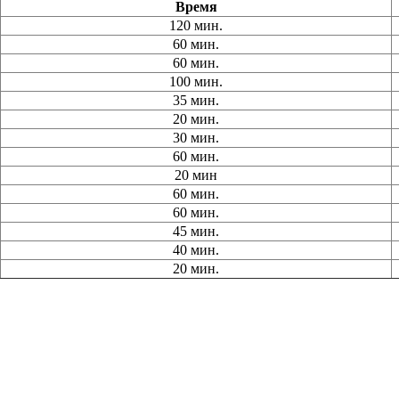
Время
120 мин.
60 мин.
60 мин.
100 мин.
35 мин.
20 мин.
30 мин.
60 мин.
20 мин
60 мин.
60 мин.
45 мин.
40 мин.
20 мин.