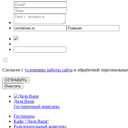
Согласен с
условиями работы сайта
и обработкой персональны
Дядя Ваня
Гостиничный комплекс
Гостиница
Кафе "Дядя Ваня"
Развлекательный комплекс