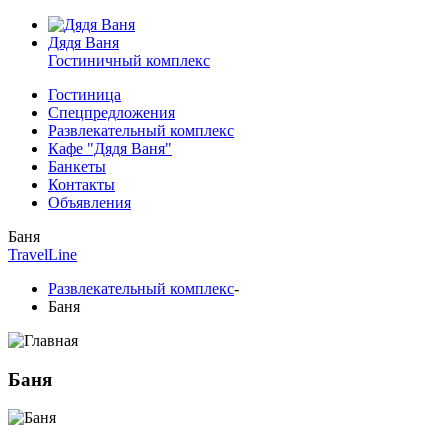
Дядя Ваня
Гостиничный комплекс
Гостиница
Спецпредложения
Развлекательный комплекс
Кафе "Дядя Ваня"
Банкеты
Контакты
Объявления
Баня
TravelLine
Развлекательный комплекс
-
Баня
Баня