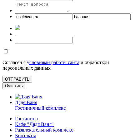
Согласен с
условиями работы сайта
и обработкой
персональных данных
Дядя Ваня
Гостиничный комплекс
Гостиница
Кафе "Дядя Ваня"
Развлекательный комплекс
Контакты