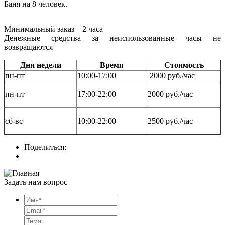
Баня на 8 человек.
Минимальный заказ – 2 часа
Денежные средства за неиспользованные часы не
возвращаются
Дни недели
Время
Стоимость
пн-пт
10:00-17:00
2000 руб./час
пн-пт
17:00-22:00
2000 руб./час
сб-вс
10:00-22:00
2500 руб./час
Поделиться:
Задать нам вопрос