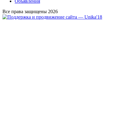
Объявления
Все права защищены 2026