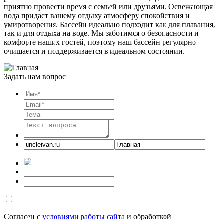
приятно провести время с семьей или друзьями. Освежающая
вода придаст вашему отдыху атмосферу спокойствия и
умиротворения. Бассейн идеально подходит как для плавания,
так и для отдыха на воде. Мы заботимся о безопасности и
комфорте наших гостей, поэтому наш бассейн регулярно
очищается и поддерживается в идеальном состоянии.
Задать нам вопрос
Согласен с
условиями работы сайта
и обработкой