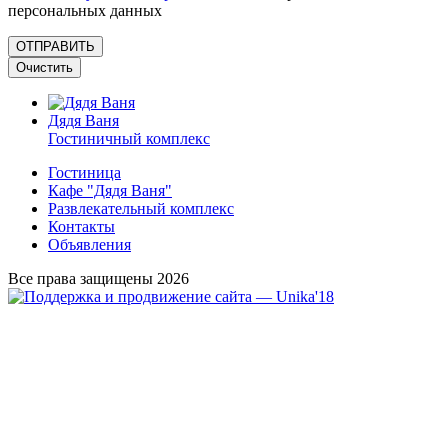
персональных данных
Дядя Ваня
Гостиничный комплекс
Гостиница
Кафе "Дядя Ваня"
Развлекательный комплекс
Контакты
Объявления
Все права защищены 2026