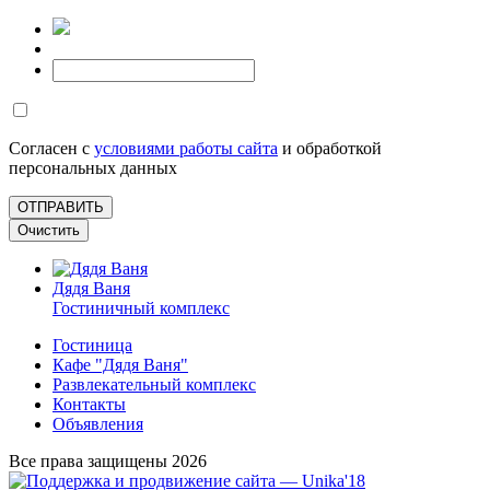
Согласен с
условиями работы сайта
и обработкой
персональных данных
Дядя Ваня
Гостиничный комплекс
Гостиница
Кафе "Дядя Ваня"
Развлекательный комплекс
Контакты
Объявления
Все права защищены 2026