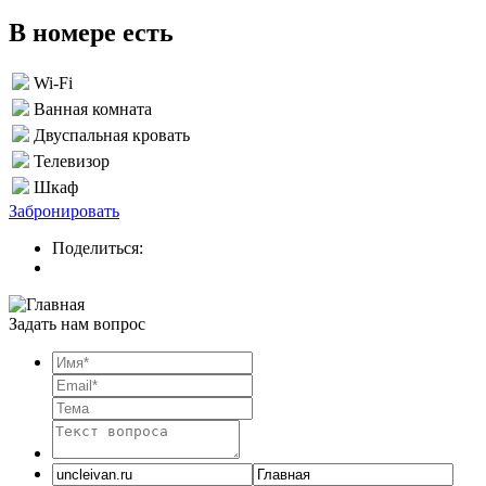
В номере есть
Wi-Fi
Ванная комната
Двуспальная кровать
Телевизор
Шкаф
Забронировать
Поделиться:
Задать нам вопрос